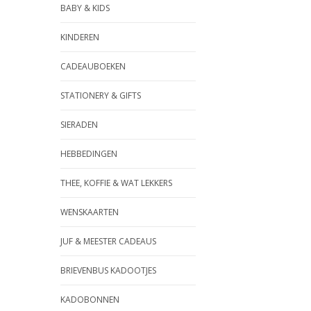
BABY & KIDS
KINDEREN
CADEAUBOEKEN
STATIONERY & GIFTS
SIERADEN
HEBBEDINGEN
THEE, KOFFIE & WAT LEKKERS
WENSKAARTEN
JUF & MEESTER CADEAUS
BRIEVENBUS KADOOTJES
KADOBONNEN