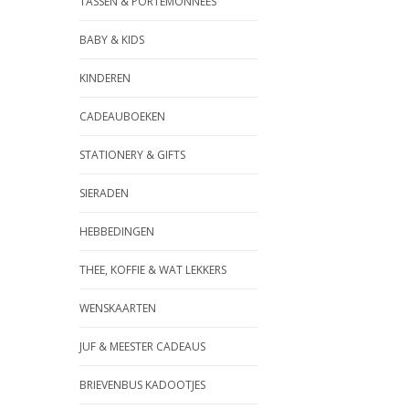
TASSEN & PORTEMONNEES
BABY & KIDS
KINDEREN
CADEAUBOEKEN
STATIONERY & GIFTS
SIERADEN
HEBBEDINGEN
THEE, KOFFIE & WAT LEKKERS
WENSKAARTEN
JUF & MEESTER CADEAUS
BRIEVENBUS KADOOTJES