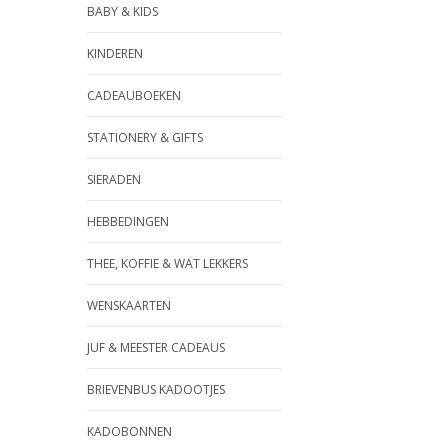
BABY & KIDS
KINDEREN
CADEAUBOEKEN
STATIONERY & GIFTS
SIERADEN
HEBBEDINGEN
THEE, KOFFIE & WAT LEKKERS
WENSKAARTEN
JUF & MEESTER CADEAUS
BRIEVENBUS KADOOTJES
KADOBONNEN