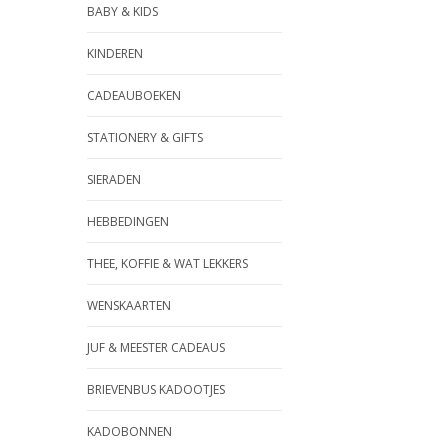
BABY & KIDS
KINDEREN
CADEAUBOEKEN
STATIONERY & GIFTS
SIERADEN
HEBBEDINGEN
THEE, KOFFIE & WAT LEKKERS
WENSKAARTEN
JUF & MEESTER CADEAUS
BRIEVENBUS KADOOTJES
KADOBONNEN