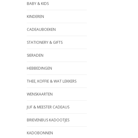
BABY & KIDS
KINDEREN
CADEAUBOEKEN
STATIONERY & GIFTS
SIERADEN
HEBBEDINGEN
THEE, KOFFIE & WAT LEKKERS
WENSKAARTEN
JUF & MEESTER CADEAUS
BRIEVENBUS KADOOTJES
KADOBONNEN