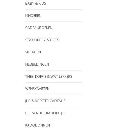
BABY & KIDS
KINDEREN
CADEAUBOEKEN
STATIONERY & GIFTS
SIERADEN
HEBBEDINGEN
THEE, KOFFIE & WAT LEKKERS
WENSKAARTEN
JUF & MEESTER CADEAUS
BRIEVENBUS KADOOTJES
KADOBONNEN