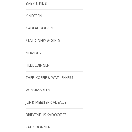
BABY & KIDS
KINDEREN
CADEAUBOEKEN
STATIONERY & GIFTS
SIERADEN
HEBBEDINGEN
THEE, KOFFIE & WAT LEKKERS
WENSKAARTEN
JUF & MEESTER CADEAUS
BRIEVENBUS KADOOTJES
KADOBONNEN