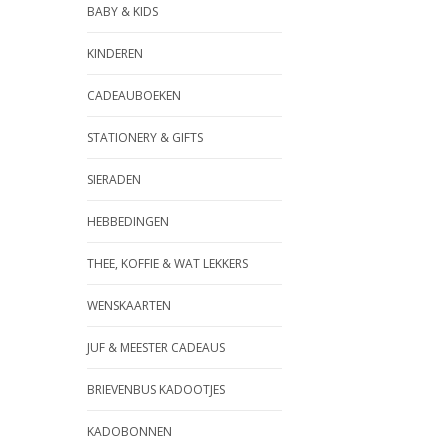
BABY & KIDS
KINDEREN
CADEAUBOEKEN
STATIONERY & GIFTS
SIERADEN
HEBBEDINGEN
THEE, KOFFIE & WAT LEKKERS
WENSKAARTEN
JUF & MEESTER CADEAUS
BRIEVENBUS KADOOTJES
KADOBONNEN