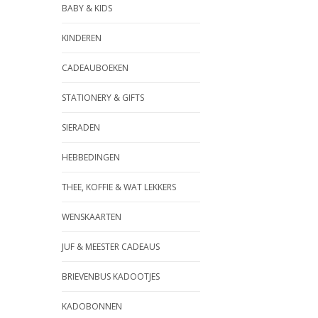
BABY & KIDS
KINDEREN
CADEAUBOEKEN
STATIONERY & GIFTS
SIERADEN
HEBBEDINGEN
THEE, KOFFIE & WAT LEKKERS
WENSKAARTEN
JUF & MEESTER CADEAUS
BRIEVENBUS KADOOTJES
KADOBONNEN