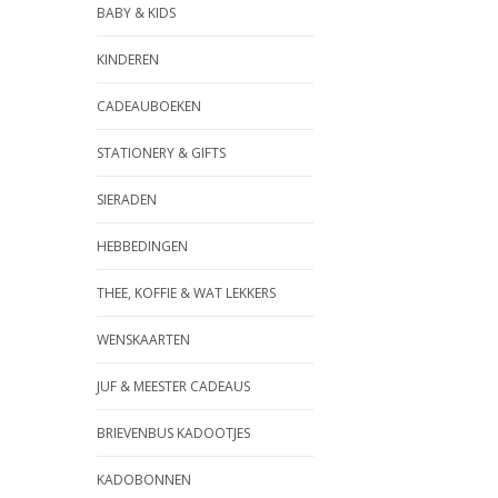
BABY & KIDS
KINDEREN
CADEAUBOEKEN
STATIONERY & GIFTS
SIERADEN
HEBBEDINGEN
THEE, KOFFIE & WAT LEKKERS
WENSKAARTEN
JUF & MEESTER CADEAUS
BRIEVENBUS KADOOTJES
KADOBONNEN