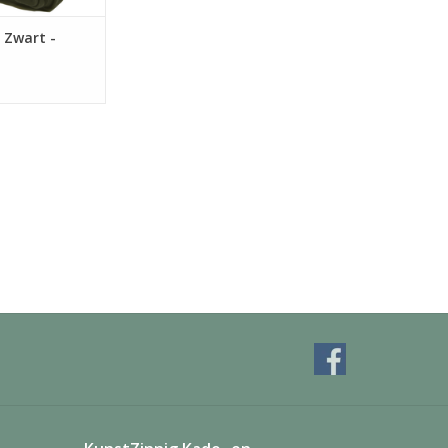
 Zwart -