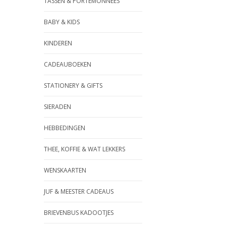
TASSEN & PORTEMONNEES
BABY & KIDS
KINDEREN
CADEAUBOEKEN
STATIONERY & GIFTS
SIERADEN
HEBBEDINGEN
THEE, KOFFIE & WAT LEKKERS
WENSKAARTEN
JUF & MEESTER CADEAUS
BRIEVENBUS KADOOTJES